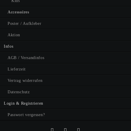
Kids
Accessoires
Poster / Aufkleber
Aktion
Infos
AGB / Versandinfos
Lieferzeit
Vertrag widerrufen
Datenschutz
Login & Registrieren
Passwort vergessen?