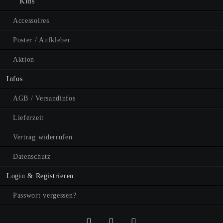
Kids
Accessoires
Poster / Aufkleber
Aktion
Infos
AGB / Versandinfos
Lieferzeit
Vertrag widerrufen
Datenschutz
Login & Registrieren
Passwort vergessen?