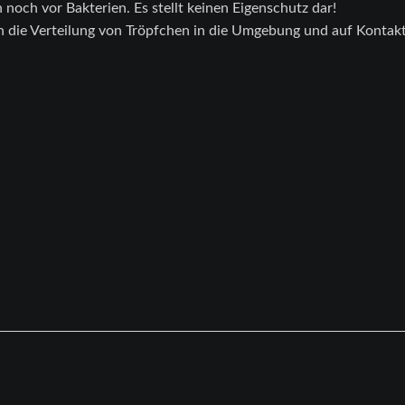
noch vor Bakterien. Es stellt keinen Eigenschutz dar!
die Verteilung von Tröpfchen in die Umgebung und auf Kontak