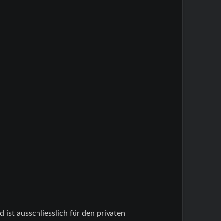
ist ausschliesslich für den privaten