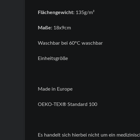
Flächengewicht:
135g/m²
Maße:
18x9cm
Waschbar bei 60°C waschbar
Einheitsgröße
Made in Europe
OEKO-TEX® Standard 100
Es handelt sich hierbei nicht um ein medizinis