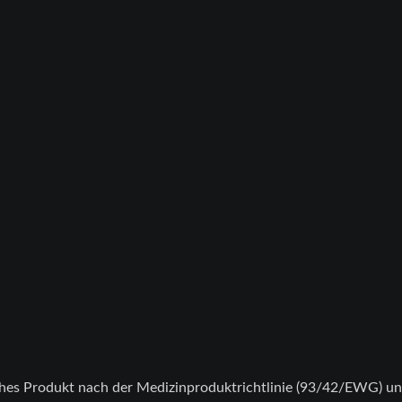
ches Produkt nach der Medizinproduktrichtlinie (93/42/EWG) und 