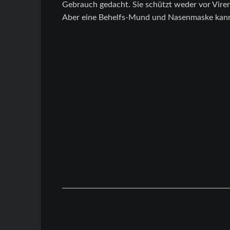
Gebrauch gedacht. Sie schützt weder vor Viren 
Aber eine Behelfs-Mund und Nasenmaske kann 