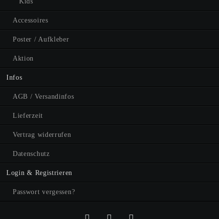
Kids
Accessoires
Poster / Aufkleber
Aktion
Infos
AGB / Versandinfos
Lieferzeit
Vertrag widerrufen
Datenschutz
Login & Registrieren
Passwort vergessen?