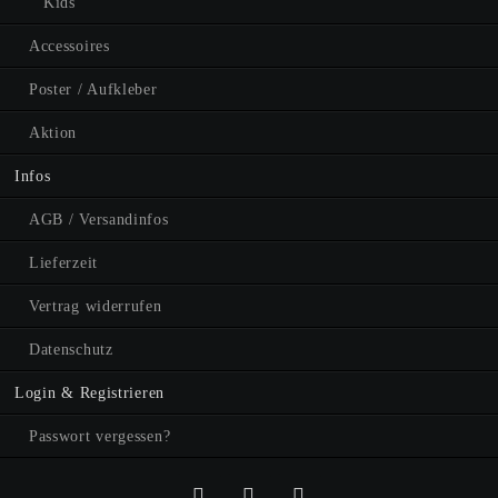
Kids
Accessoires
Poster / Aufkleber
Aktion
Infos
AGB / Versandinfos
Lieferzeit
Vertrag widerrufen
Datenschutz
Login & Registrieren
Passwort vergessen?