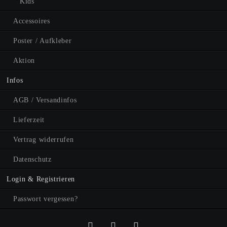
Kids
Accessoires
Poster / Aufkleber
Aktion
Infos
AGB / Versandinfos
Lieferzeit
Vertrag widerrufen
Datenschutz
Login & Registrieren
Passwort vergessen?