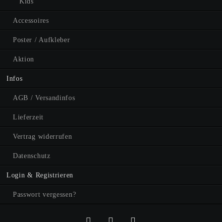
Kids
Accessoires
Poster / Aufkleber
Aktion
Infos
AGB / Versandinfos
Lieferzeit
Vertrag widerrufen
Datenschutz
Login & Registrieren
Passwort vergessen?