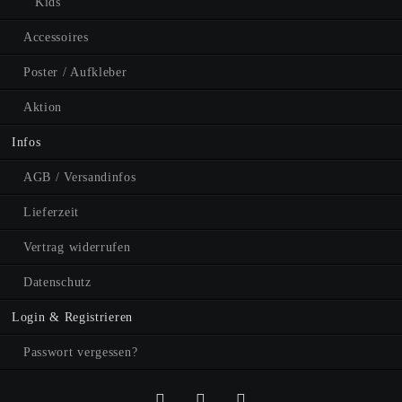
Kids
Accessoires
Poster / Aufkleber
Aktion
Infos
AGB / Versandinfos
Lieferzeit
Vertrag widerrufen
Datenschutz
Login & Registrieren
Passwort vergessen?