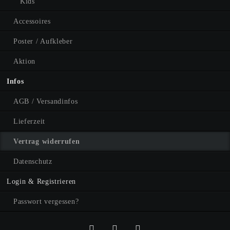
Kids
Accessoires
Poster / Aufkleber
Aktion
Infos
AGB / Versandinfos
Lieferzeit
Vertrag widerrufen
Datenschutz
Login & Registrieren
Passwort vergessen?