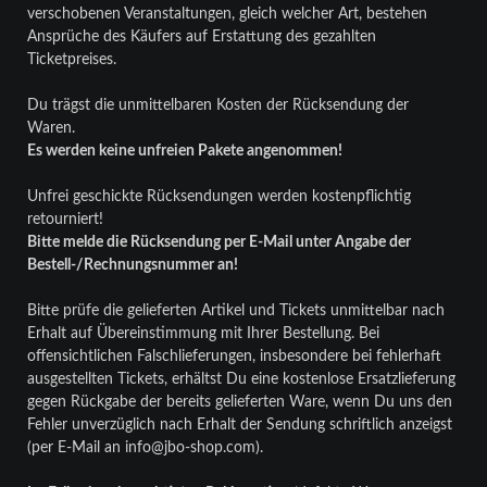
verschobenen Veranstaltungen, gleich welcher Art, bestehen
Ansprüche des Käufers auf Erstattung des gezahlten
Ticketpreises.
Du trägst die unmittelbaren Kosten der Rücksendung der
Waren.
Es werden keine unfreien Pakete angenommen!
Unfrei geschickte Rücksendungen werden kostenpflichtig
retourniert!
Bitte melde die Rücksendung per E-Mail unter Angabe der
Bestell-/Rechnungsnummer an!
Bitte prüfe die gelieferten Artikel und Tickets unmittelbar nach
Erhalt auf Übereinstimmung mit Ihrer Bestellung. Bei
offensichtlichen Falschlieferungen, insbesondere bei fehlerhaft
ausgestellten Tickets, erhältst Du eine kostenlose Ersatzlieferung
gegen Rückgabe der bereits gelieferten Ware, wenn Du uns den
Fehler unverzüglich nach Erhalt der Sendung schriftlich anzeigst
(per E-Mail an info@jbo-shop.com).